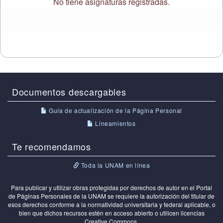
No tiene asignaturas registradas.
Documentos descargables
Guía de actualización de la Página Personal
Lineamientos
Te recomendamos
Toda la UNAM en línea
Para publicar y utilizar obras protegidas por derechos de autor en el Portal
de Páginas Personales de la UNAM se requiere la autorización del titular de
esos derechos conforme a la normatividad universitaria y federal aplicable, o
bien que dichos recursos estén en acceso abierto o utilicen licencias
Creative Commons.