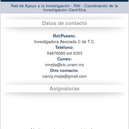
Red de Apoyo a la Investigación - RAI - Coordinación de la
Investigación Científica
Datos de contacto
Rol/Puesto:
Investigadora Asociada C de T.C.
Teléfono:
54876080 ext 6353
Correo:
nmejia@cic.unam.mx
Otro contacto:
nancy.mejia@gmail.com
Asignaturas