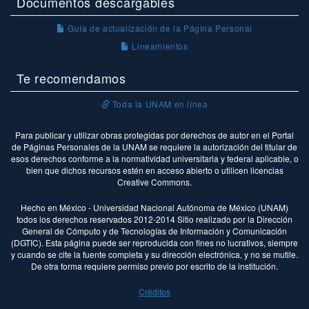
Documentos descargables
Guía de actualización de la Página Personal
Lineamientos
Te recomendamos
Toda la UNAM en línea
Para publicar y utilizar obras protegidas por derechos de autor en el Portal
de Páginas Personales de la UNAM se requiere la autorización del titular de
esos derechos conforme a la normatividad universitaria y federal aplicable, o
bien que dichos recursos estén en acceso abierto o utilicen licencias
Creative Commons.
Hecho en México - Universidad Nacional Autónoma de México (UNAM)
todos los derechos reservados 2012-2014 Sitio realizado por la Dirección
General de Cómputo y de Tecnologías de Información y Comunicación
(DGTIC). Esta página puede ser reproducida con fines no lucrativos, siempre
y cuando se cite la fuente completa y su dirección electrónica, y no se mutile.
De otra forma requiere permiso previo por escrito de la institución.
Créditos