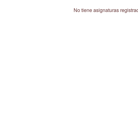
No tiene asignaturas registra