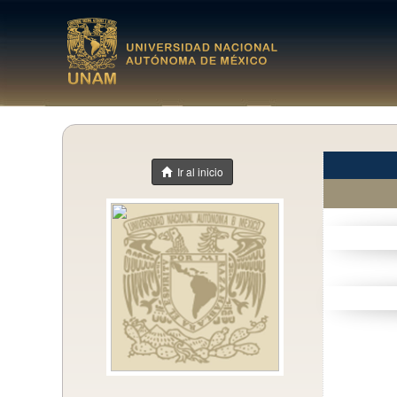
Ir al inicio