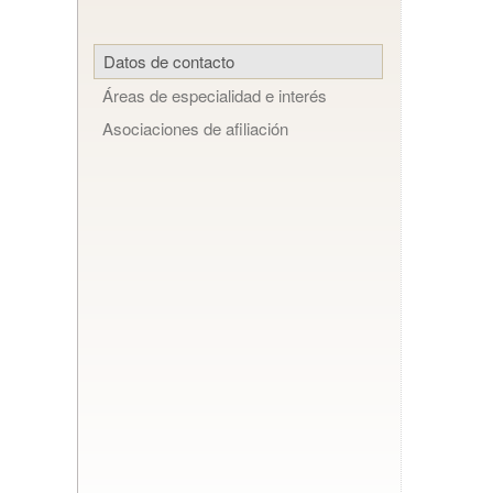
Datos de contacto
Áreas de especialidad e interés
Asociaciones de afiliación