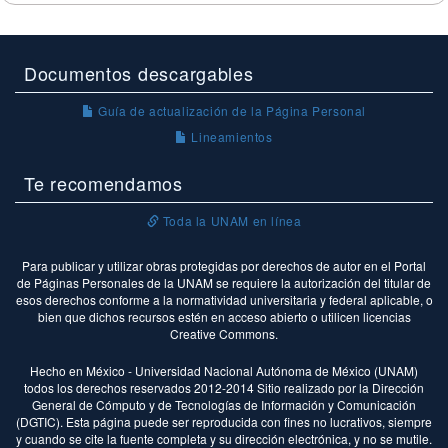
Documentos descargables
Guía de actualización de la Página Personal
Lineamientos
Te recomendamos
Toda la UNAM en línea
Para publicar y utilizar obras protegidas por derechos de autor en el Portal
de Páginas Personales de la UNAM se requiere la autorización del titular de
esos derechos conforme a la normatividad universitaria y federal aplicable, o
bien que dichos recursos estén en acceso abierto o utilicen licencias
Creative Commons.
Hecho en México - Universidad Nacional Autónoma de México (UNAM)
todos los derechos reservados 2012-2014 Sitio realizado por la Dirección
General de Cómputo y de Tecnologías de Información y Comunicación
(DGTIC). Esta página puede ser reproducida con fines no lucrativos, siempre
y cuando se cite la fuente completa y su dirección electrónica, y no se mutile.