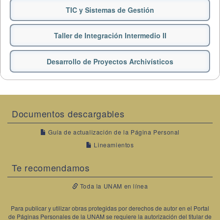
TIC y Sistemas de Gestión
Taller de Integración Intermedio II
Desarrollo de Proyectos Archivísticos
Documentos descargables
Guía de actualización de la Página Personal
Lineamientos
Te recomendamos
Toda la UNAM en línea
Para publicar y utilizar obras protegidas por derechos de autor en el Portal
de Páginas Personales de la UNAM se requiere la autorización del titular de