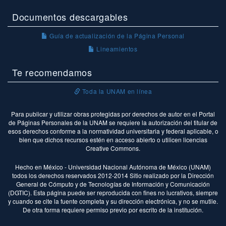
Documentos descargables
Guía de actualización de la Página Personal
Lineamientos
Te recomendamos
Toda la UNAM en línea
Para publicar y utilizar obras protegidas por derechos de autor en el Portal
de Páginas Personales de la UNAM se requiere la autorización del titular de
esos derechos conforme a la normatividad universitaria y federal aplicable, o
bien que dichos recursos estén en acceso abierto o utilicen licencias
Creative Commons.
Hecho en México - Universidad Nacional Autónoma de México (UNAM)
todos los derechos reservados 2012-2014 Sitio realizado por la Dirección
General de Cómputo y de Tecnologías de Información y Comunicación
(DGTIC). Esta página puede ser reproducida con fines no lucrativos, siempre
y cuando se cite la fuente completa y su dirección electrónica, y no se mutile.
De otra forma requiere permiso previo por escrito de la institución.