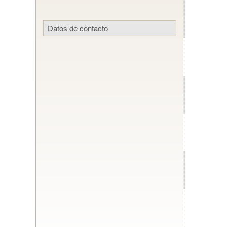
Datos de contacto