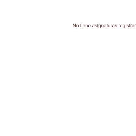
No tiene asignaturas registra