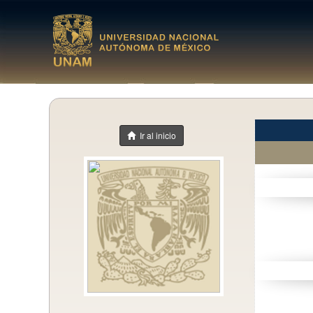
Ir al inicio