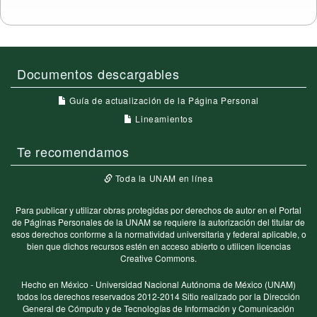
Documentos descargables
Guía de actualización de la Página Personal
Lineamientos
Te recomendamos
Toda la UNAM en línea
Para publicar y utilizar obras protegidas por derechos de autor en el Portal
de Páginas Personales de la UNAM se requiere la autorización del titular de
esos derechos conforme a la normatividad universitaria y federal aplicable, o
bien que dichos recursos estén en acceso abierto o utilicen licencias
Creative Commons.
Hecho en México - Universidad Nacional Autónoma de México (UNAM)
todos los derechos reservados 2012-2014 Sitio realizado por la Dirección
General de Cómputo y de Tecnologías de Información y Comunicación