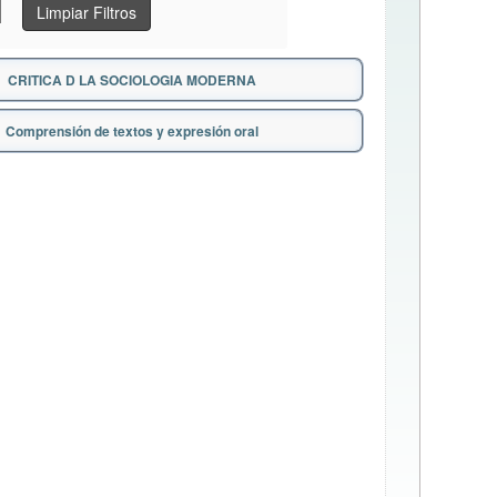
Limpiar Filtros
CRITICA D LA SOCIOLOGIA MODERNA
Comprensión de textos y expresión oral