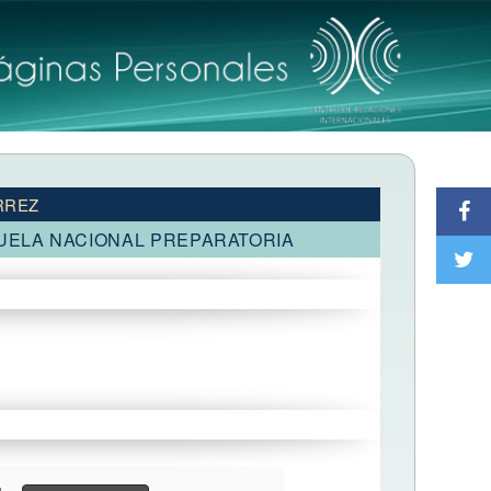
RREZ
CUELA NACIONAL PREPARATORIA