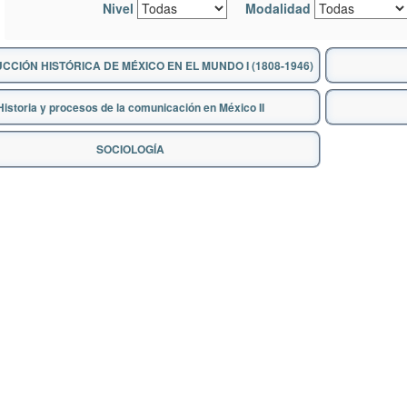
Nivel
Modalidad
CIÓN HISTÓRICA DE MÉXICO EN EL MUNDO I (1808-1946)
Historia y procesos de la comunicación en México II
SOCIOLOGÍA