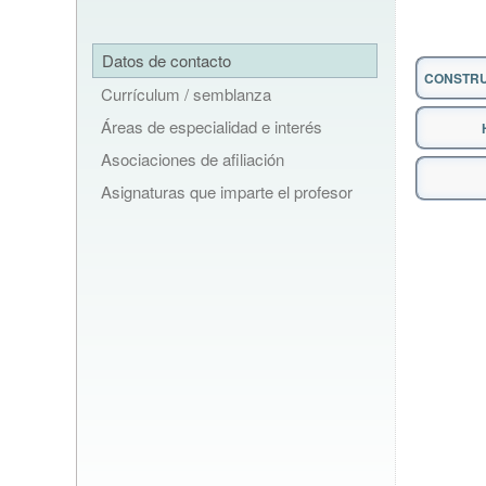
Datos de contacto
CONSTRUC
Currículum / semblanza
Áreas de especialidad e interés
Asociaciones de afiliación
Asignaturas que imparte el profesor