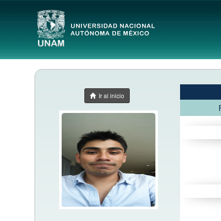
Ir al inicio