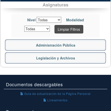
Asignaturas
Nivel
Modalidad
Limpiar Filtros
Administración Pública
Legislación y Archivos
Documentos descargables
Guía de actualización de la Página Personal
Lineamientos