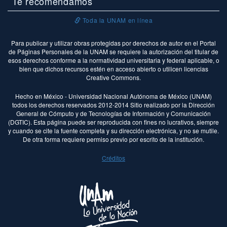
Te recomendamos
Toda la UNAM en línea
Para publicar y utilizar obras protegidas por derechos de autor en el Portal
de Páginas Personales de la UNAM se requiere la autorización del titular de
esos derechos conforme a la normatividad universitaria y federal aplicable, o
bien que dichos recursos estén en acceso abierto o utilicen licencias
Creative Commons.
Hecho en México - Universidad Nacional Autónoma de México (UNAM)
todos los derechos reservados 2012-2014 Sitio realizado por la Dirección
General de Cómputo y de Tecnologías de Información y Comunicación
(DGTIC). Esta página puede ser reproducida con fines no lucrativos, siempre
y cuando se cite la fuente completa y su dirección electrónica, y no se mutile.
De otra forma requiere permiso previo por escrito de la institución.
Créditos