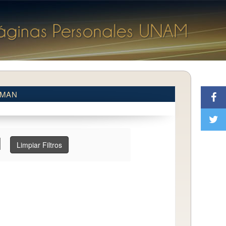
ZMAN
Limpiar Filtros