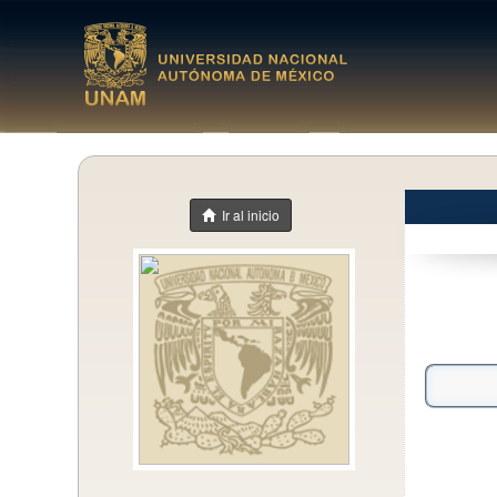
Ir al inicio