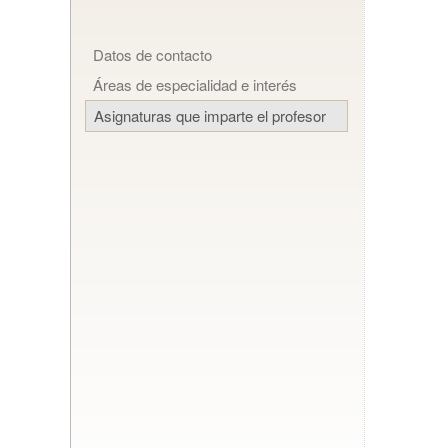
Datos de contacto
Áreas de especialidad e interés
Asignaturas que imparte el profesor