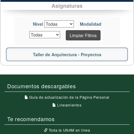
Asignaturas
Nivel
Modalidad
Limpiar Filtros
Taller de Arquitectura - Proyectos
Documentos descargables
Guía de actualización de la Página Personal
Lineamientos
Te recomendamos
Toda la UNAM en línea