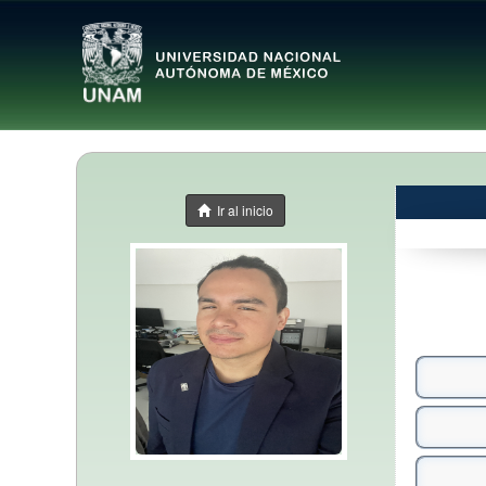
Ir al inicio