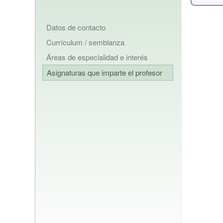
Datos de contacto
Currículum / semblanza
Áreas de especialidad e interés
Asignaturas que imparte el profesor