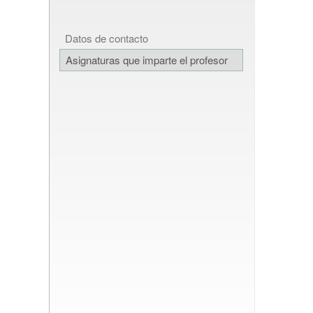
Datos de contacto
Asignaturas que imparte el profesor