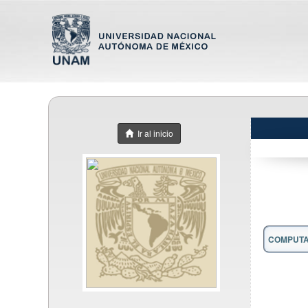
Ir al inicio
COMPUTA