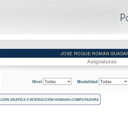
JOSE ROQUE ROMAN GUADA
Asignaturas
Nivel
Modalidad
CIÓN GRÁFICA E INTERACCIÓN HUMANO-COMPUTADORA