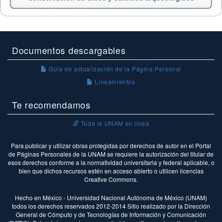
Documentos descargables
Guía de actualización de la Página Personal
Lineamientos
Te recomendamos
Toda la UNAM en línea
Para publicar y utilizar obras protegidas por derechos de autor en el Portal
de Páginas Personales de la UNAM se requiere la autorización del titular de
esos derechos conforme a la normatividad universitaria y federal aplicable, o
bien que dichos recursos estén en acceso abierto o utilicen licencias
Creative Commons.
Hecho en México - Universidad Nacional Autónoma de México (UNAM)
todos los derechos reservados 2012-2014 Sitio realizado por la Dirección
General de Cómputo y de Tecnologías de Información y Comunicación