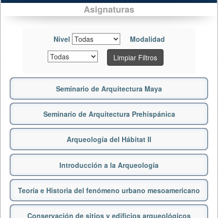
Asignaturas
Nivel
Modalidad
Limpiar Filtros
Seminario de Arquitectura Maya
Seminario de Arquitectura Prehispánica
Arqueología del Hábitat II
Introducción a la Arqueología
Teoría e Historia del fenómeno urbano mesoamericano
Conservación de sitios y edificios arqueológicos