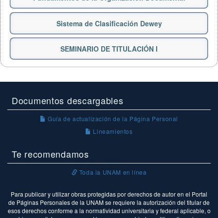
Sistema de Clasificación Dewey
SEMINARIO DE TITULACIÓN I
Documentos descargables
Guía de actualización de la Página Personal
Lineamientos
Te recomendamos
Toda la UNAM en línea
Para publicar y utilizar obras protegidas por derechos de autor en el Portal
de Páginas Personales de la UNAM se requiere la autorización del titular de
esos derechos conforme a la normatividad universitaria y federal aplicable, o