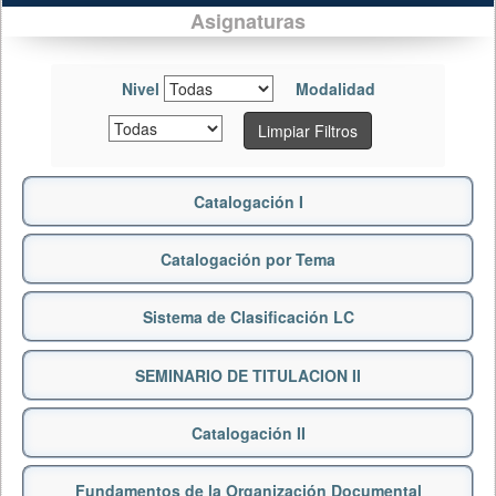
Asignaturas
Nivel
Modalidad
Limpiar Filtros
Catalogación I
Catalogación por Tema
Sistema de Clasificación LC
SEMINARIO DE TITULACION II
Catalogación II
Fundamentos de la Organización Documental