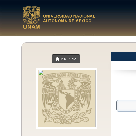
Ir al inicio