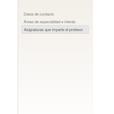
Datos de contacto
Áreas de especialidad e interés
Asignaturas que imparte el profesor