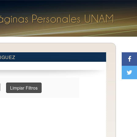
RIGUEZ
Limpiar Filtros