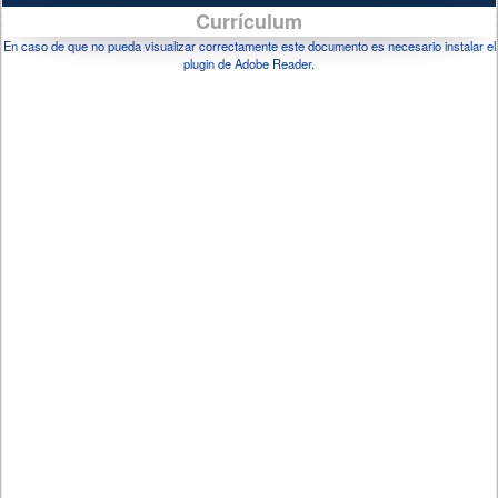
Currículum
En caso de que no pueda visualizar correctamente este documento es necesario instalar el
plugin de Adobe Reader.