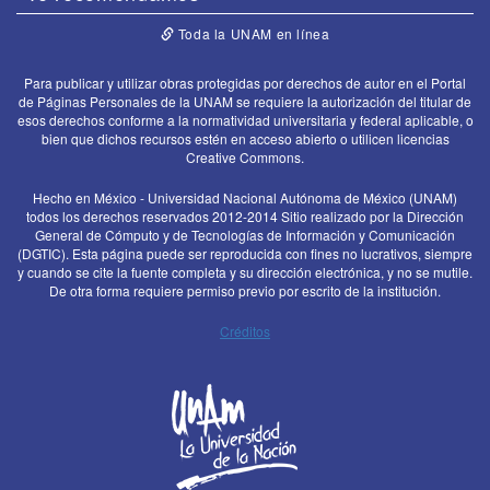
Toda la UNAM en línea
Para publicar y utilizar obras protegidas por derechos de autor en el Portal
de Páginas Personales de la UNAM se requiere la autorización del titular de
esos derechos conforme a la normatividad universitaria y federal aplicable, o
bien que dichos recursos estén en acceso abierto o utilicen licencias
Creative Commons.
Hecho en México - Universidad Nacional Autónoma de México (UNAM)
todos los derechos reservados 2012-2014 Sitio realizado por la Dirección
General de Cómputo y de Tecnologías de Información y Comunicación
(DGTIC). Esta página puede ser reproducida con fines no lucrativos, siempre
y cuando se cite la fuente completa y su dirección electrónica, y no se mutile.
De otra forma requiere permiso previo por escrito de la institución.
Créditos