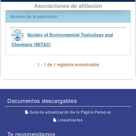
Asociaciones de afiliación
Nombre de la asociación
Society of Environmental Toxicology and
Chemistry (SETAC)
1 - 1 de 1 registros encontrados
Documentos descargables
Guía de actualización de la Página Personal
Lineamientos
Te recomendamos