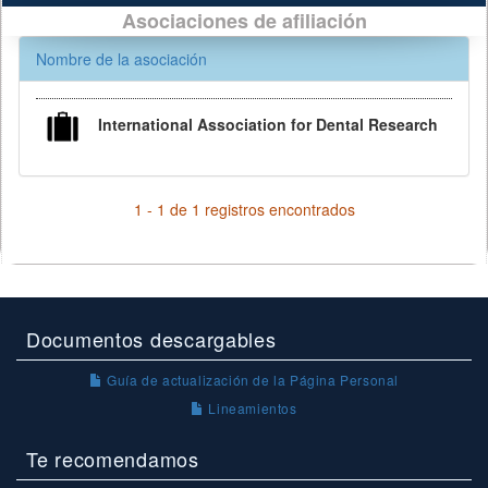
Asociaciones de afiliación
Nombre de la asociación
International Association for Dental Research
1 - 1 de 1 registros encontrados
Documentos descargables
Guía de actualización de la Página Personal
Lineamientos
Te recomendamos