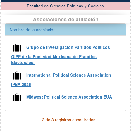
Facultad de Ciencias Políticas y Sociales
Asociaciones de afiliación
Nombre de la asociación
Grupo de Investigación Partidos Políticos
GIPP de la Sociedad Mexicana de Estudios
Electorales.
International Political Science Association
IPSA 2025
Midwest Political Science Association EUA
1 - 3 de 3 registros encontrados