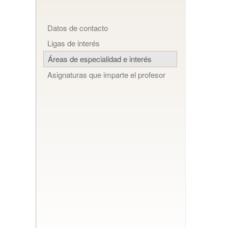
Datos de contacto
Ligas de interés
Áreas de especialidad e interés
Asignaturas que imparte el profesor