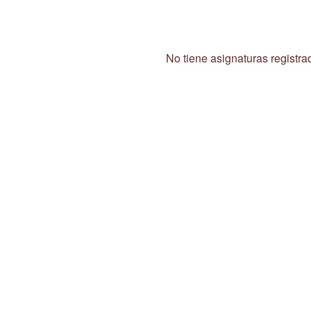
No tiene asignaturas registra