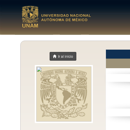
Ir al inicio