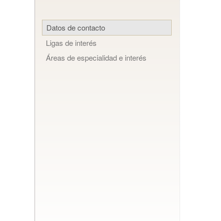
Datos de contacto
Ligas de interés
Áreas de especialidad e interés