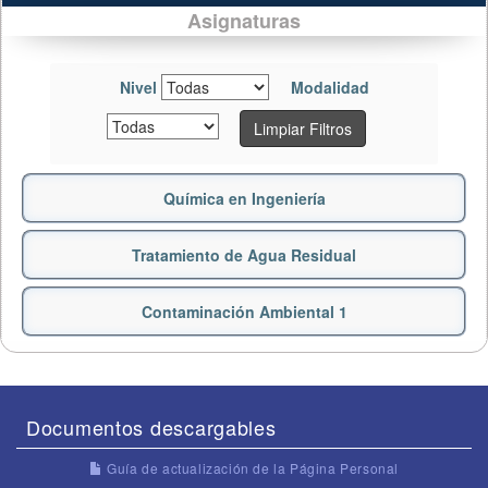
Asignaturas
Nivel
Modalidad
Limpiar Filtros
Química en Ingeniería
Tratamiento de Agua Residual
Contaminación Ambiental 1
Documentos descargables
Guía de actualización de la Página Personal