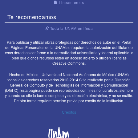
Lineamientos
Te recomendamos
Toda la UNAM en línea
Para publicar y utilizar obras protegidas por derechos de autor en el Portal
de Páginas Personales de la UNAM se requiere la autorización del titular de
esos derechos conforme a la normatividad universitaria y federal aplicable, o
bien que dichos recursos estén en acceso abierto o utilicen licencias
Creative Commons.
Hecho en México - Universidad Nacional Autónoma de México (UNAM)
todos los derechos reservados 2012-2014 Sitio realizado por la Dirección
General de Cómputo y de Tecnologías de Información y Comunicación
(DGTIC). Esta página puede ser reproducida con fines no lucrativos, siempre
y cuando se cite la fuente completa y su dirección electrónica, y no se mutile.
De otra forma requiere permiso previo por escrito de la institución.
Créditos