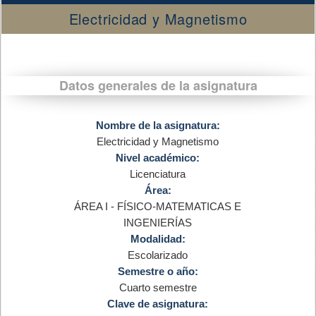
Electricidad y Magnetismo
Datos generales de la asignatura
Nombre de la asignatura:
Electricidad y Magnetismo
Nivel académico:
Licenciatura
Área:
ÁREA I - FÍSICO-MATEMATICAS E
INGENIERÍAS
Modalidad:
Escolarizado
Semestre o año:
Cuarto semestre
Clave de asignatura: