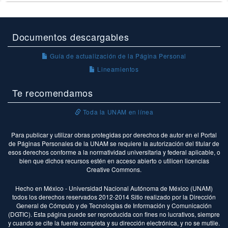
Documentos descargables
Guía de actualización de la Página Personal
Lineamientos
Te recomendamos
Toda la UNAM en línea
Para publicar y utilizar obras protegidas por derechos de autor en el Portal
de Páginas Personales de la UNAM se requiere la autorización del titular de
esos derechos conforme a la normatividad universitaria y federal aplicable, o
bien que dichos recursos estén en acceso abierto o utilicen licencias
Creative Commons.
Hecho en México - Universidad Nacional Autónoma de México (UNAM)
todos los derechos reservados 2012-2014 Sitio realizado por la Dirección
General de Cómputo y de Tecnologías de Información y Comunicación
(DGTIC). Esta página puede ser reproducida con fines no lucrativos, siempre
y cuando se cite la fuente completa y su dirección electrónica, y no se mutile.