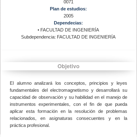
0071
Plan de estudios:
2005
Dependecias:
• FACULTAD DE INGENIERÍA
Subdependencia: FACULTAD DE INGENIERÍA
Objetivo
El alumno analizará los conceptos, principios y leyes
fundamentales del electromagnetismo y desarrollará su
capacidad de observación y su habilidad en el manejo de
instrumentos experimentales, con el fin de que pueda
aplicar esta formación en la resolución de problemas
relacionados, en asignaturas consecuentes y en la
práctica profesional.