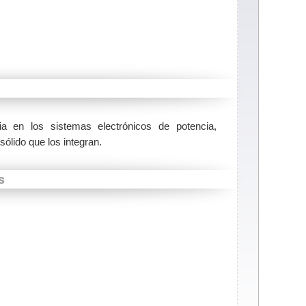
a en los sistemas electrónicos de potencia,
sólido que los integran.
s