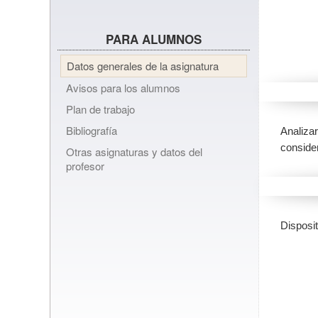
PARA ALUMNOS
Datos generales de la asignatura
Avisos para los alumnos
Plan de trabajo
Bibliografía
Analiza
consider
Otras asignaturas y datos del
profesor
Disposit