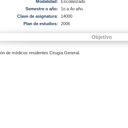
Modalidad:
Escolarizado
Semestre o año:
1o a 4o año.
Clave de asignatura:
14000
Plan de estudios:
2006
Objetivo
ón de médicos residentes Cirugía General.