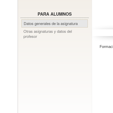
PARA ALUMNOS
Datos generales de la asignatura
Otras asignaturas y datos del
profesor
Formaci