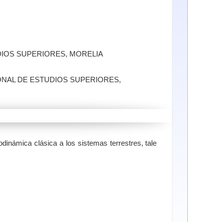
DIOS SUPERIORES, MORELIA
IONAL DE ESTUDIOS SUPERIORES,
dinámica clásica a los sistemas terrestres, tale