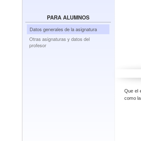
PARA ALUMNOS
Datos generales de la asignatura
Otras asignaturas y datos del
profesor
Que el 
como la 