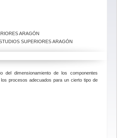
PERIORES ARAGÓN
E ESTUDIOS SUPERIORES ARAGÓN
dio del dimensionamiento de los componentes
e los procesos adecuados para un cierto tipo de