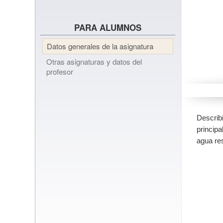
PARA ALUMNOS
Datos generales de la asignatura
Otras asignaturas y datos del
profesor
Describ
princip
agua res