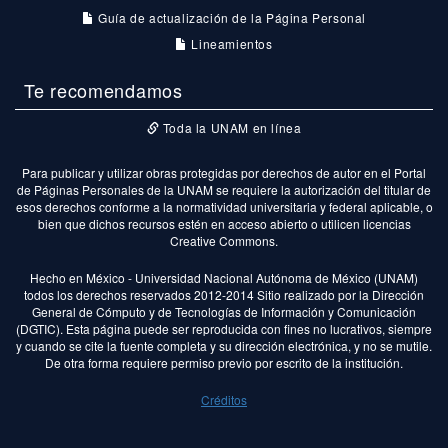
Guía de actualización de la Página Personal
Lineamientos
Te recomendamos
Toda la UNAM en línea
Para publicar y utilizar obras protegidas por derechos de autor en el Portal
de Páginas Personales de la UNAM se requiere la autorización del titular de
esos derechos conforme a la normatividad universitaria y federal aplicable, o
bien que dichos recursos estén en acceso abierto o utilicen licencias
Creative Commons.
Hecho en México - Universidad Nacional Autónoma de México (UNAM)
todos los derechos reservados 2012-2014 Sitio realizado por la Dirección
General de Cómputo y de Tecnologías de Información y Comunicación
(DGTIC). Esta página puede ser reproducida con fines no lucrativos, siempre
y cuando se cite la fuente completa y su dirección electrónica, y no se mutile.
De otra forma requiere permiso previo por escrito de la institución.
Créditos