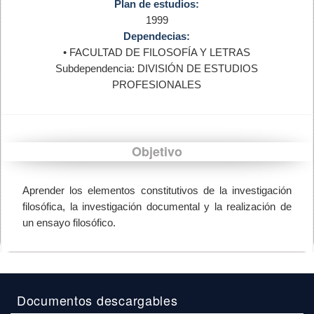
Plan de estudios:
1999
Dependecias:
• FACULTAD DE FILOSOFÍA Y LETRAS
Subdependencia: DIVISIÓN DE ESTUDIOS
PROFESIONALES
Objetivo
Aprender los elementos constitutivos de la investigación
filosófica, la investigación documental y la realización de
un ensayo filosófico.
Documentos descargables