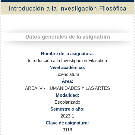
Introducción a la Investigación Filosófica
Datos generales de la asignatura
Nombre de la asignatura:
Introducción a la Investigación Filosófica
Nivel académico:
Licenciatura
Área:
ÁREA IV - HUMANIDADES Y LAS ARTES
Modalidad:
Escolarizado
Semestre o año:
2023-1
Clave de asignatura:
3118