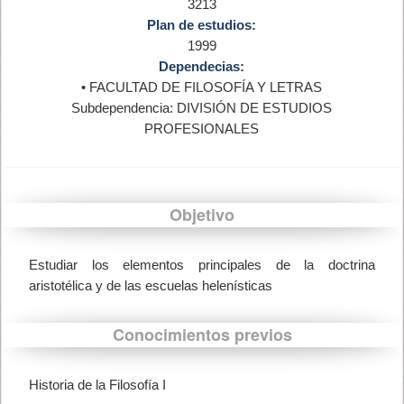
3213
Plan de estudios:
1999
Dependecias:
• FACULTAD DE FILOSOFÍA Y LETRAS
Subdependencia: DIVISIÓN DE ESTUDIOS
PROFESIONALES
Objetivo
Estudiar los elementos principales de la doctrina
aristotélica y de las escuelas helenísticas
Conocimientos previos
Historia de la Filosofía I