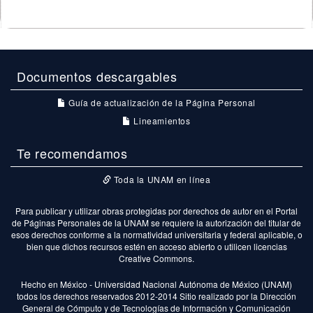
Documentos descargables
Guía de actualización de la Página Personal
Lineamientos
Te recomendamos
Toda la UNAM en línea
Para publicar y utilizar obras protegidas por derechos de autor en el Portal
de Páginas Personales de la UNAM se requiere la autorización del titular de
esos derechos conforme a la normatividad universitaria y federal aplicable, o
bien que dichos recursos estén en acceso abierto o utilicen licencias
Creative Commons.
Hecho en México - Universidad Nacional Autónoma de México (UNAM)
todos los derechos reservados 2012-2014 Sitio realizado por la Dirección
General de Cómputo y de Tecnologías de Información y Comunicación