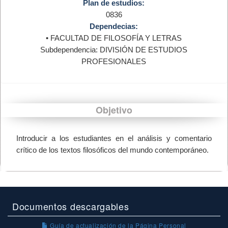
Plan de estudios:
0836
Dependecias:
• FACULTAD DE FILOSOFÍA Y LETRAS
Subdependencia: DIVISIÓN DE ESTUDIOS
PROFESIONALES
Objetivo
Introducir a los estudiantes en el análisis y comentario
crítico de los textos filosóficos del mundo contemporáneo.
Documentos descargables
Guía de actualización de la Página Personal