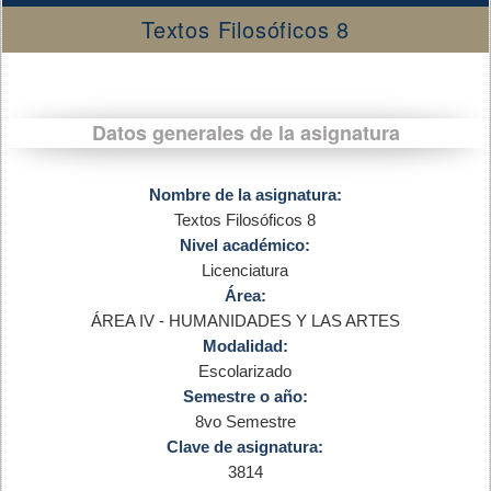
Textos Filosóficos 8
Datos generales de la asignatura
Nombre de la asignatura:
Textos Filosóficos 8
Nivel académico:
Licenciatura
Área:
ÁREA IV - HUMANIDADES Y LAS ARTES
Modalidad:
Escolarizado
Semestre o año:
8vo Semestre
Clave de asignatura:
3814