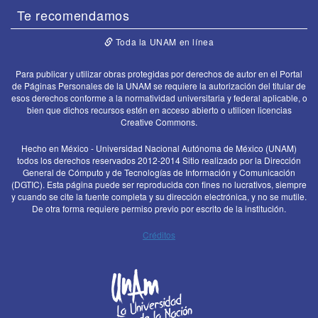
Te recomendamos
Toda la UNAM en línea
Para publicar y utilizar obras protegidas por derechos de autor en el Portal
de Páginas Personales de la UNAM se requiere la autorización del titular de
esos derechos conforme a la normatividad universitaria y federal aplicable, o
bien que dichos recursos estén en acceso abierto o utilicen licencias
Creative Commons.
Hecho en México - Universidad Nacional Autónoma de México (UNAM)
todos los derechos reservados 2012-2014 Sitio realizado por la Dirección
General de Cómputo y de Tecnologías de Información y Comunicación
(DGTIC). Esta página puede ser reproducida con fines no lucrativos, siempre
y cuando se cite la fuente completa y su dirección electrónica, y no se mutile.
De otra forma requiere permiso previo por escrito de la institución.
Créditos