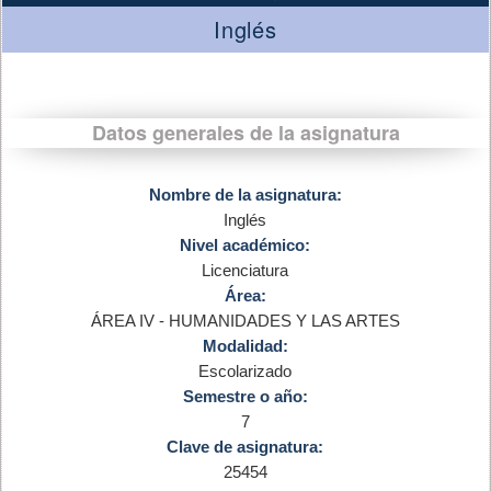
Inglés
Datos generales de la asignatura
Nombre de la asignatura:
Inglés
Nivel académico:
Licenciatura
Área:
ÁREA IV - HUMANIDADES Y LAS ARTES
Modalidad:
Escolarizado
Semestre o año:
7
Clave de asignatura:
25454