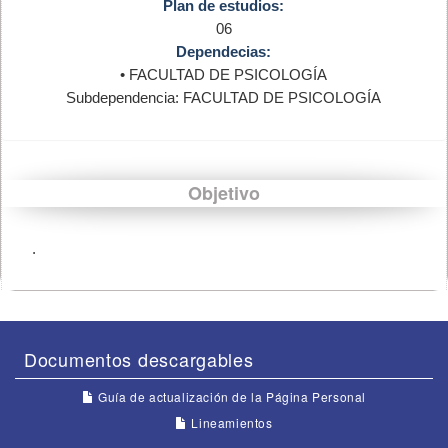
Plan de estudios:
06
Dependecias:
• FACULTAD DE PSICOLOGÍA
Subdependencia: FACULTAD DE PSICOLOGÍA
Objetivo
.
Documentos descargables
Guía de actualización de la Página Personal
Lineamientos