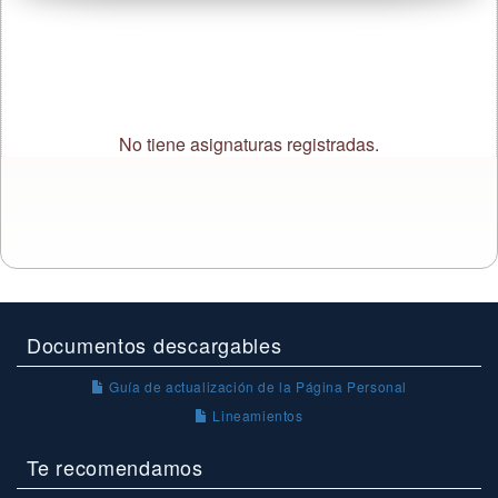
No tiene asignaturas registradas.
Documentos descargables
Guía de actualización de la Página Personal
Lineamientos
Te recomendamos