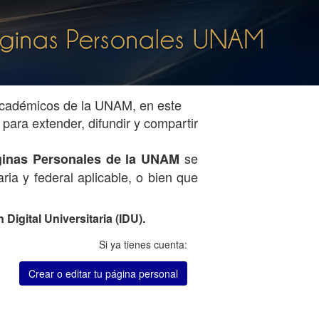
 académicos de la UNAM, en este
para extender, difundir y compartir
se
Páginas Personales de la UNAM
ria y federal aplicable, o bien que
Digital Universitaria (IDU).
Si ya tienes cuenta:
Crear o editar tu página personal